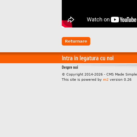
Returnare
Intra in legatura cu noi
Despre noi
© Copyright 2014-2026 - CMS Made Simple
This site is powered by
m2
version 0.26