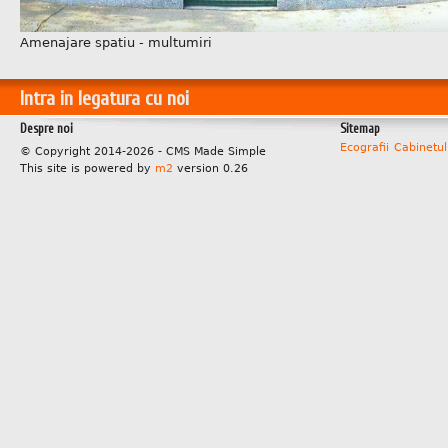
Amenajare spatiu - multumiri
Intra in legatura cu noi
Despre noi
Sitemap
Ecografii
Cabinetul
© Copyright 2014-2026 - CMS Made Simple
This site is powered by
m2
version 0.26